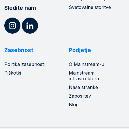
Svetovalne storitve
Sledite nam
Zasebnost
Podjetje
Politika zasebnosti
O Mainstream-u
Piškotki
Mainstream
infrastruktura
Naše stranke
Zaposlitev
Blog