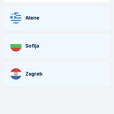
Atene
Sofija
Zagreb