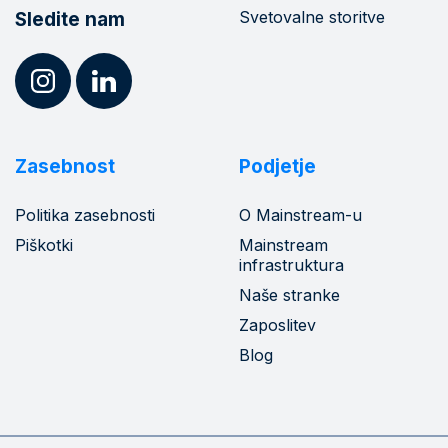
Svetovalne storitve
Sledite nam
Zasebnost
Podjetje
Politika zasebnosti
O Mainstream-u
Piškotki
Mainstream
infrastruktura
Naše stranke
Zaposlitev
Blog