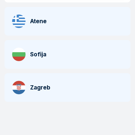
Atene
Sofija
Zagreb