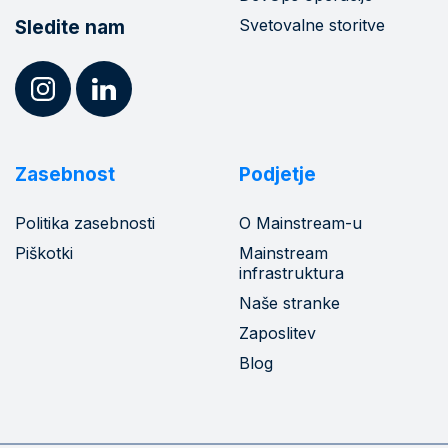
Svetovalne storitve
Sledite nam
Zasebnost
Podjetje
Politika zasebnosti
O Mainstream-u
Piškotki
Mainstream
infrastruktura
Naše stranke
Zaposlitev
Blog