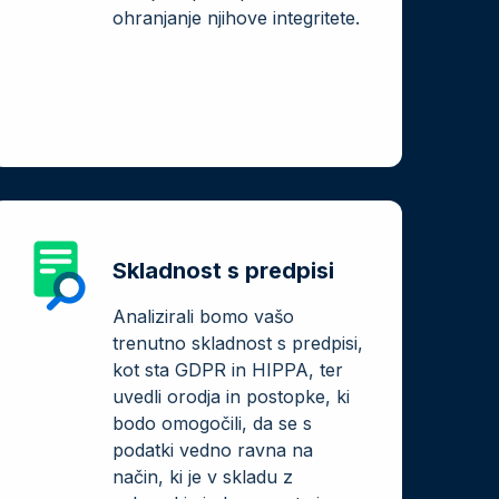
ohranjanje njihove integritete.
Skladnost s predpisi
Analizirali bomo vašo
trenutno skladnost s predpisi,
kot sta GDPR in HIPPA, ter
uvedli orodja in postopke, ki
bodo omogočili, da se s
podatki vedno ravna na
način, ki je v skladu z