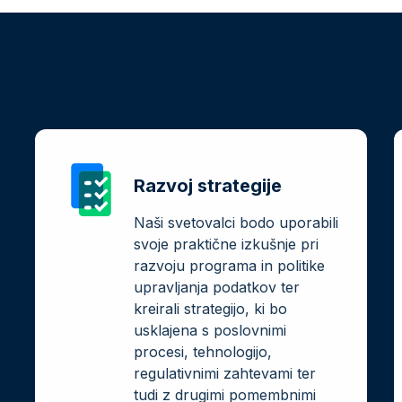
Razvoj strategije
Naši svetovalci bodo uporabili
svoje praktične izkušnje pri
razvoju programa in politike
upravljanja podatkov ter
kreirali strategijo, ki bo
usklajena s poslovnimi
procesi, tehnologijo,
regulativnimi zahtevami ter
tudi z drugimi pomembnimi