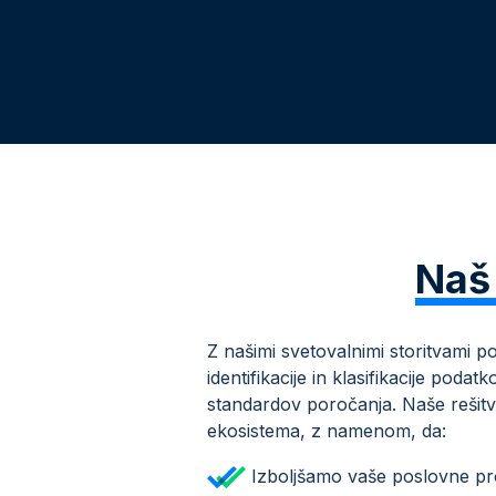
Naš 
Z našimi svetovalnimi storitvami 
identifikacije in klasifikacije pod
standardov poročanja. Naše rešitve
ekosistema, z namenom, da:
Izboljšamo vaše poslovne pr