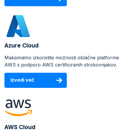
Azure Cloud
Maksimalno izkoristite možnosti oblačne platforme
AWS s podporo AWS certificiranih strokovnjakov.
Izvedi več
AWS Cloud