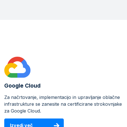
Google Cloud
Za načrtovanje, implementacijo in upravljanje oblačne
infrastrukture se zanesite na certificirane strokovnjake
za Google Cloud.
Izvedi več