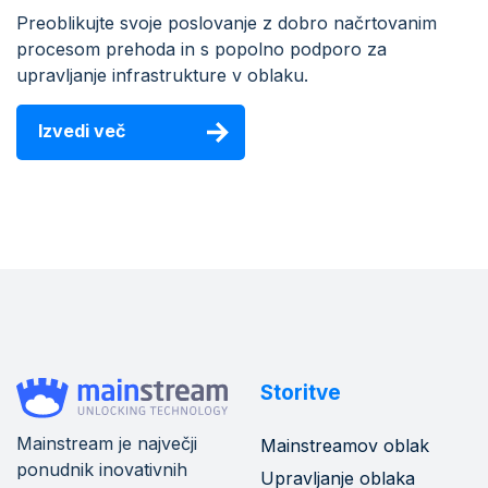
Preoblikujte svoje poslovanje z dobro načrtovanim
procesom prehoda in s popolno podporo za
upravljanje infrastrukture v oblaku.
Izvedi več
Storitve
Mainstream je največji
Mainstreamov oblak
ponudnik inovativnih
Upravljanje oblaka