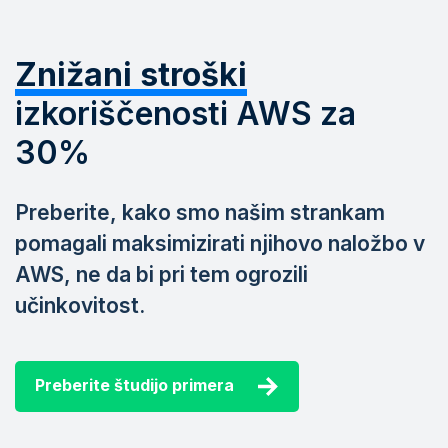
Znižani stroški
izkoriščenosti AWS za
30%
Preberite, kako smo našim strankam
pomagali maksimizirati njihovo naložbo v
AWS, ne da bi pri tem ogrozili
učinkovitost.
Preberite študijo primera