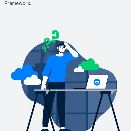
Framework.