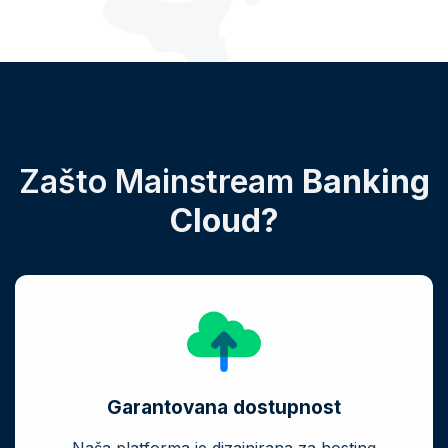
Zašto Mainstream
Banking
Cloud?
Garantovana dostupnost