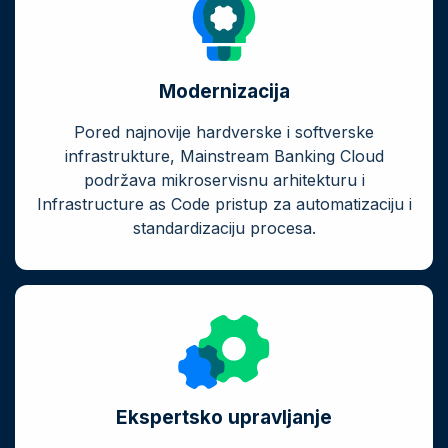
Modernizacija
Pored najnovije hardverske i softverske
infrastrukture, Mainstream Banking Cloud
podržava mikroservisnu arhitekturu i
Infrastructure as Code pristup za automatizaciju i
standardizaciju procesa.
Ekspertsko upravljanje