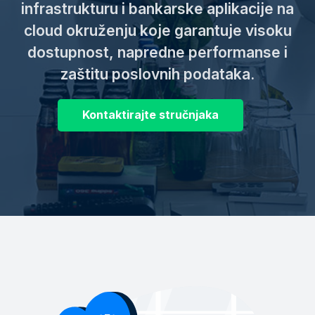
infrastrukturu i bankarske aplikacije na
cloud okruženju koje garantuje visoku
dostupnost, napredne performanse i
zaštitu poslovnih podataka.
Kontaktirajte stručnjaka