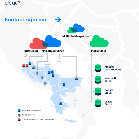
cloud?
Kontaktirajte nas