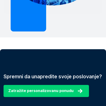
Spremni da unapredite svoje poslovanje?
Zatražite personalizovanu ponudu