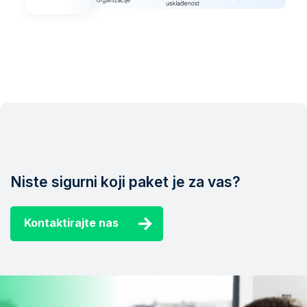
Niste sigurni koji paket je za vas?
Kontaktirajte nas