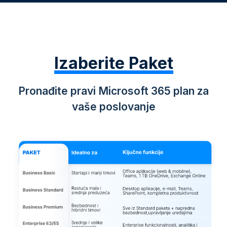
Izaberite Paket
Pronađite pravi Microsoft 365 plan za
vaše poslovanje