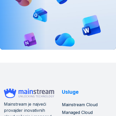
Usluge
Mainstream je najveći
Mainstream Cloud
provajder inovativnih
Managed Cloud