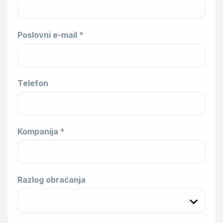
Poslovni e-mail *
Telefon
Kompanija *
Razlog obraćanja