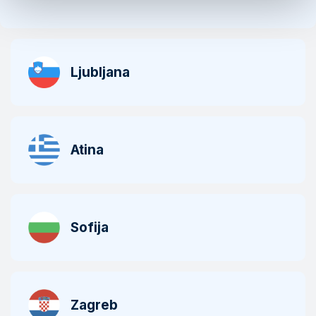
Ljubljana
Atina
Sofija
Zagreb