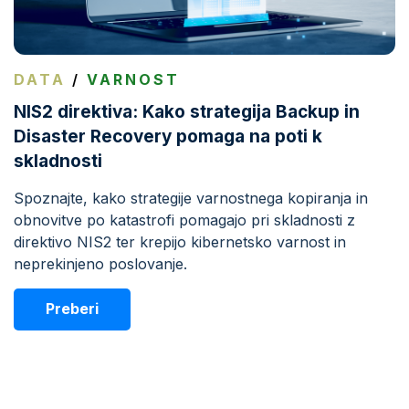
DATA
/
VARNOST
NIS2 direktiva: Kako strategija Backup in
Disaster Recovery pomaga na poti k
skladnosti
Spoznajte, kako strategije varnostnega kopiranja in
obnovitve po katastrofi pomagajo pri skladnosti z
direktivo NIS2 ter krepijo kibernetsko varnost in
neprekinjeno poslovanje.
Preberi