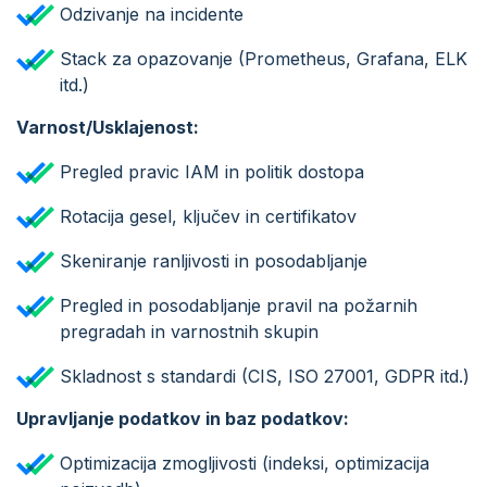
Odzivanje na incidente
Stack za opazovanje (Prometheus, Grafana, ELK
itd.)
Varnost/Usklajenost:
Pregled pravic IAM in politik dostopa
Rotacija gesel, ključev in certifikatov
Skeniranje ranljivosti in posodabljanje
Pregled in posodabljanje pravil na požarnih
pregradah in varnostnih skupin
Skladnost s standardi (CIS, ISO 27001, GDPR itd.)
Upravljanje podatkov in baz podatkov:
Optimizacija zmogljivosti (indeksi, optimizacija