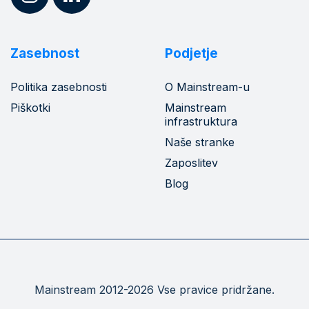
Zasebnost
Podjetje
Politika zasebnosti
O Mainstream-u
Piškotki
Mainstream
infrastruktura
Naše stranke
Zaposlitev
Blog
Mainstream 2012-2026 Vse pravice pridržane.