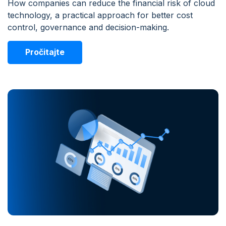
How companies can reduce the financial risk of cloud
technology, a practical approach for better cost
control, governance and decision-making.
Pročitajte