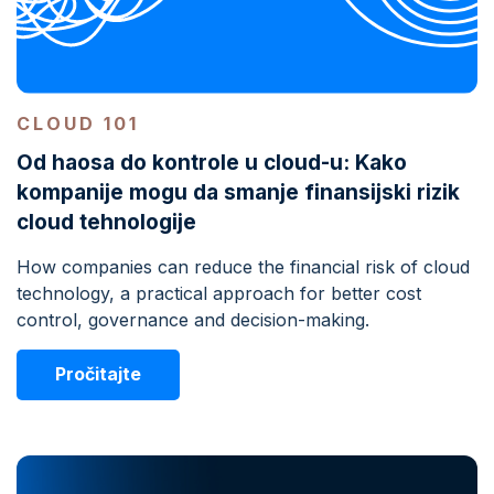
CLOUD 101
Od haosa do kontrole u cloud-u: Kako
kompanije mogu da smanje finansijski rizik
cloud tehnologije
How companies can reduce the financial risk of cloud
technology, a practical approach for better cost
control, governance and decision-making.
Pročitajte