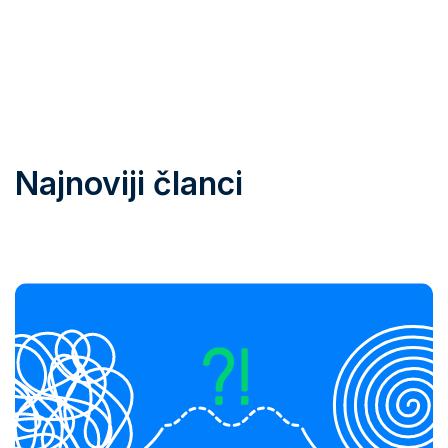
Najnoviji članci