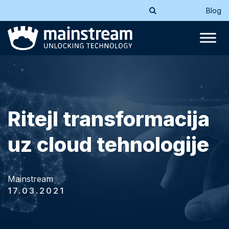
Blog
Ritejl transformacija
uz cloud tehnologije
Mainstream
17.03.2021