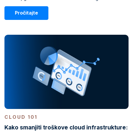
Pročitajte
CLOUD 101
Kako smanjiti troškove cloud infrastrukture: