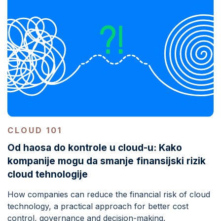
CLOUD 101
Od haosa do kontrole u cloud-u: Kako
kompanije mogu da smanje finansijski rizik
cloud tehnologije
How companies can reduce the financial risk of cloud
technology, a practical approach for better cost
control, governance and decision-making.