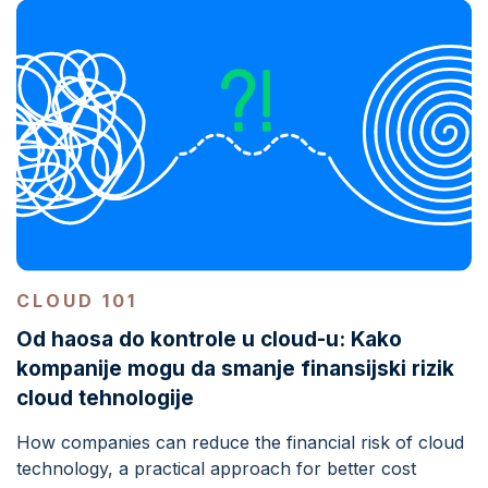
CLOUD 101
Od haosa do kontrole u cloud-u: Kako
kompanije mogu da smanje finansijski rizik
cloud tehnologije
How companies can reduce the financial risk of cloud
technology, a practical approach for better cost