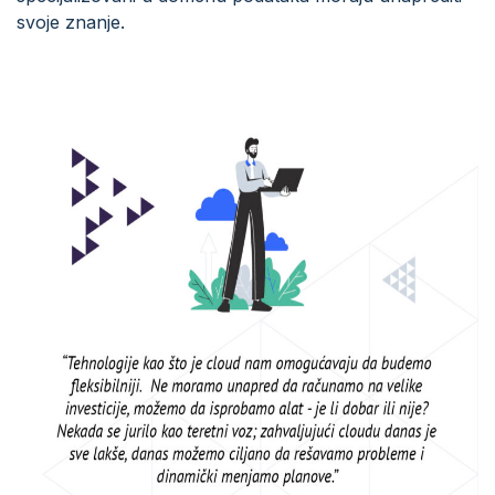
svoje znanje.