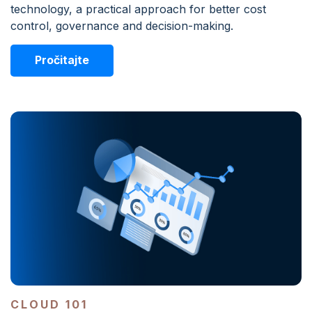
technology, a practical approach for better cost
control, governance and decision-making.
Pročitajte
CLOUD 101