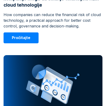
cloud tehnologije
How companies can reduce the financial risk of cloud
technology, a practical approach for better cost
control, governance and decision-making.
Pročitajte