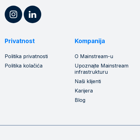
Privatnost
Kompanija
Politika privatnosti
O Mainstream-u
Politika kolačića
Upoznajte Mainstream
infrastrukturu
Naši klijenti
Karijera
Blog