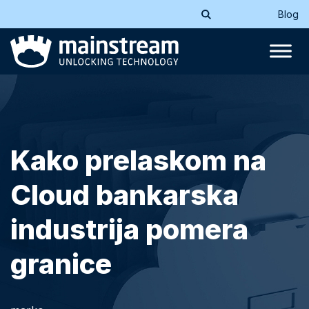
Blog
Kako prelaskom na
Cloud bankarska
industrija pomera
granice