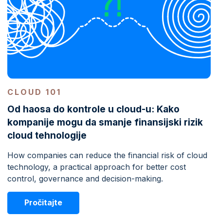
CLOUD 101
Od haosa do kontrole u cloud-u: Kako
kompanije mogu da smanje finansijski rizik
cloud tehnologije
How companies can reduce the financial risk of cloud
technology, a practical approach for better cost
control, governance and decision-making.
Pročitajte