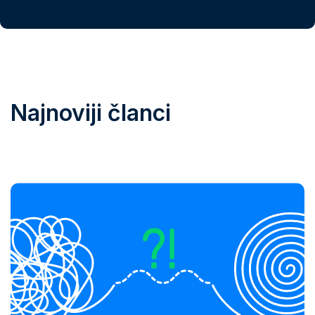
Najnoviji članci