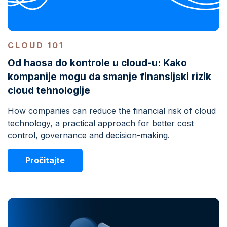
CLOUD 101
Od haosa do kontrole u cloud-u: Kako
kompanije mogu da smanje finansijski rizik
cloud tehnologije
How companies can reduce the financial risk of cloud
technology, a practical approach for better cost
control, governance and decision-making.
Pročitajte