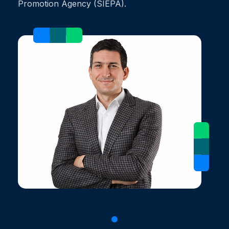
Promotion Agency (SIEPA).