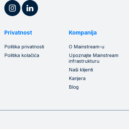
Privatnost
Kompanija
Politika privatnosti
O Mainstream-u
Politika kolačića
Upoznajte Mainstream
infrastrukturu
Naši klijenti
Karijera
Blog