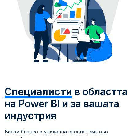
Специалисти
в областта
на Power BI и за вашата
индустрия
Всеки бизнес е уникална екосистема със