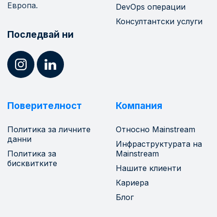
Европа.
DevOps операции
Консултантски услуги
Последвай ни
Поверителност
Компания
Политика за личните
Относно Mainstream
данни
Инфраструктурата на
Политика за
Mainstream
бисквитките
Нашите клиенти
Кариера
Блог