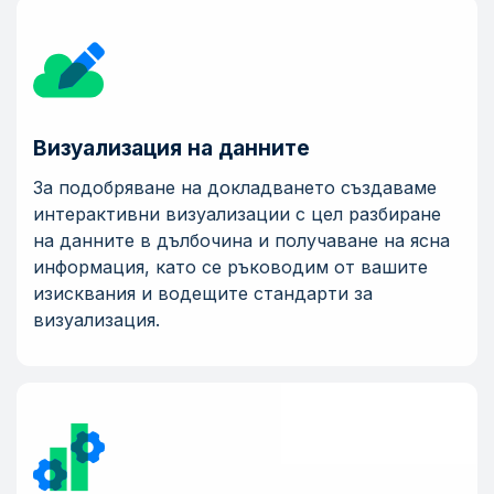
Визуализация на данните
За подобряване на докладването създаваме
интерактивни визуализации с цел разбиране
на данните в дълбочина и получаване на ясна
информация, като се ръководим от вашите
изисквания и водещите стандарти за
визуализация.