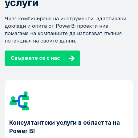
услуги
Чрез комбиниране на инструменти, адаптирани
доклади и опита от PowerBi проекти ние
помагаме на компаниите да използват пълния
потенциал на своите данни.
Свържете се с нас
Консултантски услуги в областта на
Power BI