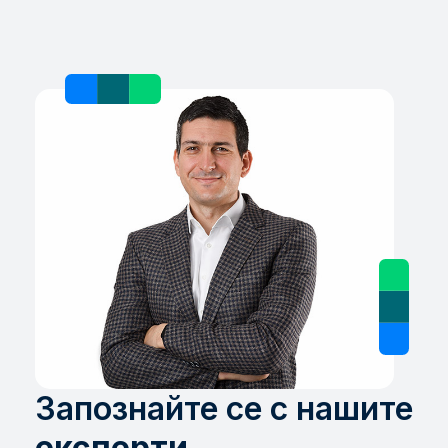
Запознайте се с нашите
експерти