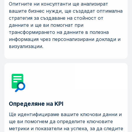
Опитните ни консултанти ще анализират
вашите бизнес нужди, ще създадат оптимална
стратегия за създаване на стойност от
данните и ще ви помогнат при
трансформирането на данните в полезна
информация чрез персонализирани доклади и
визуализации.
Определяне на KPI
Ще идентифицираме вашите ключови данни и
ще ви помогнем да определите ключовите
метрики и показатели на успеха, за да следите