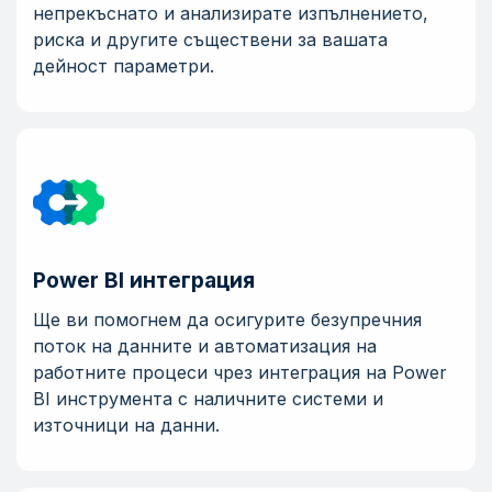
непрекъснато и анализирате изпълнението,
риска и другите съществени за вашата
дейност параметри.
Power BI интеграция
Ще ви помогнем да осигурите безупречния
поток на данните и автоматизация на
работните процеси чрез интеграция на Power
BI инструмента с наличните системи и
източници на данни.