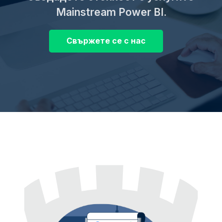
Mainstream Power BI.
Свържете се с нас