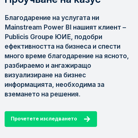
Благодарение на услугата ни
Mainstream Power BI нашият клиент –
Publicis Groupe ЮИЕ, подобри
ефективността на бизнеса и спести
много време благодарение на ясното,
разбираемо и ангажиращо
визуализиране на бизнес
информацията, необходима за
вземането на решения.
Прочетете изследването