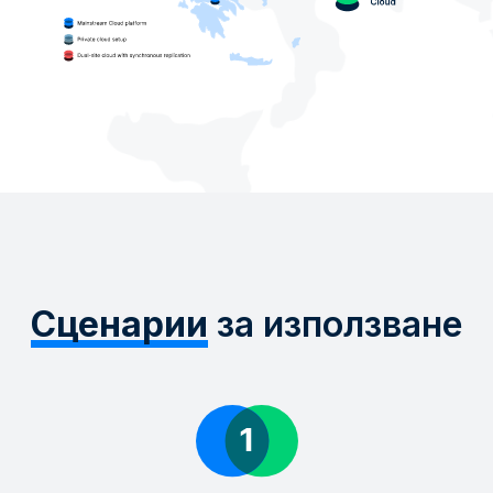
Сценарии
за използване