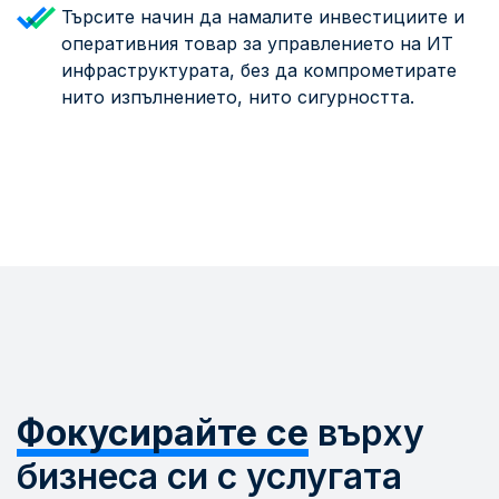
Търсите начин да намалите инвестициите и
оперативния товар за управлението на ИТ
инфраструктурата, без да компрометирате
нито изпълнението, нито сигурността.
Фокусирайте се
върху
бизнеса си с услугата