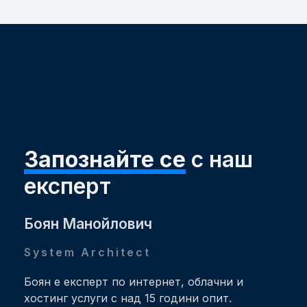
Запознайте се
с наш
експерт
Боян Манойлович
System Architect
Боян е експерт по интернет, облачни и
хостинг услуги с над 15 години опит.