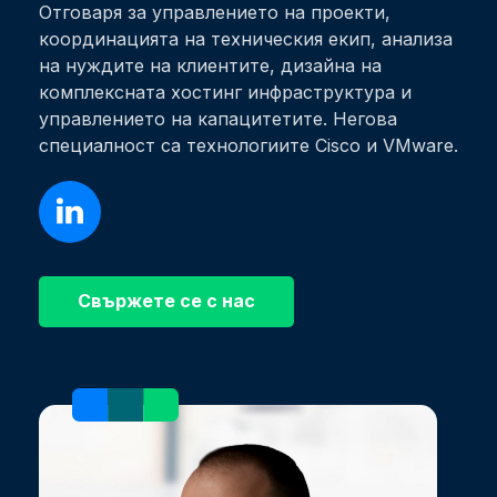
Отговаря за управлението на проекти,
координацията на техническия екип, анализа
на нуждите на клиентите, дизайна на
комплексната хостинг инфраструктура и
управлението на капацитетите. Негова
специалност са технологиите Cisco и VMware.
Свържете се с нас