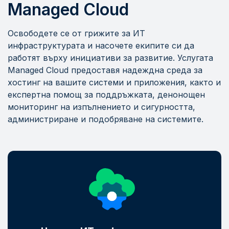
Managed Cloud
Освободете се от грижите за ИТ
инфраструктурата и насочете екипите си да
работят върху инициативи за развитие. Услугата
Managed Cloud предоставя надеждна среда за
хостинг на вашите системи и приложения, както и
експертна помощ за поддръжката, денонощен
мониторинг на изпълнението и сигурността,
администриране и подобряване на системите.