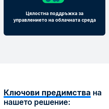
Цялостна поддръжка за
управлението на облачната среда
Ключови предимства
на
нашето решение: