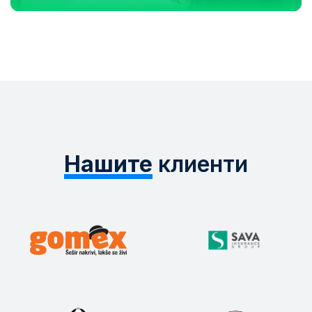
Нашите
клиенти