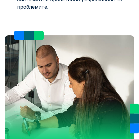
проблемите.