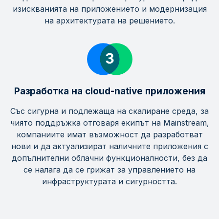
изискванията на приложението и модернизация
на архитектурата на решението.
Разработка на cloud-native приложения
Със сигурна и подлежаща на скалиране среда, за
чиято поддръжка отговаря екипът на Mainstream,
компаниите имат възможност да разработват
нови и да актуализират наличните приложения с
допълнителни облачни функционалности, без да
се налага да се грижат за управлението на
инфраструктурата и сигурността.