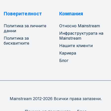
Поверителност
Компания
Политика за личните
Относно Mainstream
данни
Инфраструктурата на
Политика за
Mainstream
бисквитките
Нашите клиенти
Кариера
Блог
Mainstream 2012-2026 Всички права запазени.