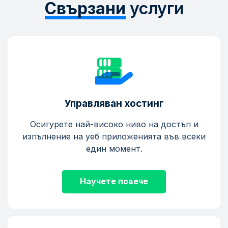
Свързани
услуги
Управляван хостинг
Осигурете най-високо ниво на достъп и
изпълнение на уеб приложенията във всеки
един момент.
Научете повече