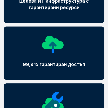
Целева ИТ инфраструктура с
гарантирани ресурси
99,9% гарантиран достъп