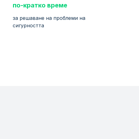
по-кратко време
за решаване на проблеми на
сигурността