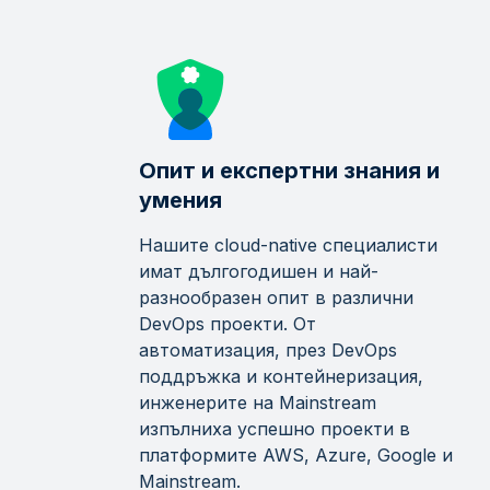
Опит и експертни знания и
умения
Нашите cloud-native специалисти
имат дългогодишен и най-
разнообразен опит в различни
DevOps проекти. От
автоматизация, през DevOps
поддръжка и контейнеризация,
инженерите на Mainstream
изпълниха успешно проекти в
платформите AWS, Azure, Google и
Mainstream.