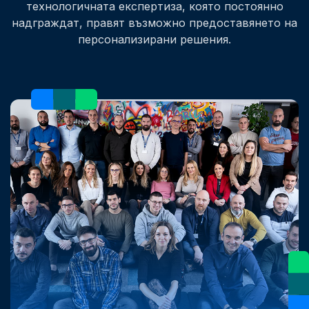
технологичната експертиза, която постоянно
надграждат, правят възможно предоставянето на
персонализирани решения.