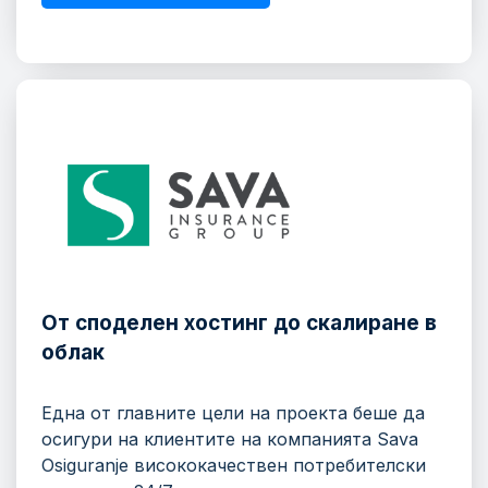
От споделен хостинг до скалиране в
облак
Една от главните цели на проекта беше да
осигури на клиентите на компанията Sava
Osiguranje висококачествен потребителски