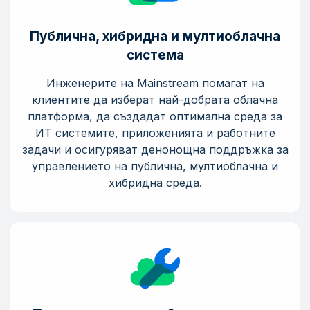
Публична, хибридна и мултиоблачна
система
Инженерите на Mainstream помагат на
клиентите да изберат най-добрата облачна
платформа, да създадат оптимална среда за
ИТ системите, приложенията и работните
задачи и осигуряват денонощна поддръжка за
управлението на публична, мултиоблачна и
хибридна среда.