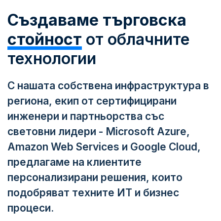
Създаваме търговска
стойност
от облачните
технологии
С нашата собствена инфраструктура в
региона, екип от сертифицирани
инженери и партньорства със
световни лидери - Microsoft Azure,
Amazon Web Services и Google Cloud,
предлагаме на клиентите
персонализирани решения, които
подобряват техните ИТ и бизнес
процеси.