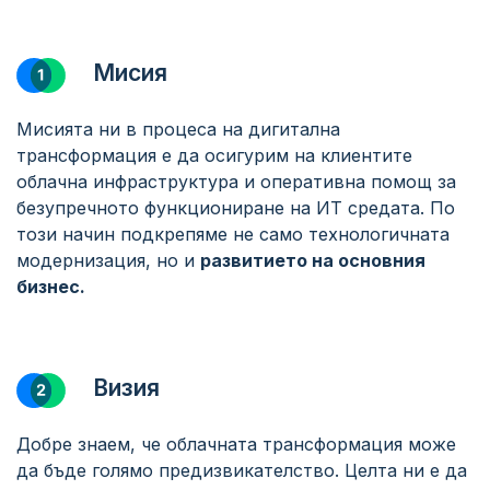
Мисия
Мисията ни в процеса на дигитална
трансформация е да осигурим на клиентите
облачна инфраструктура и оперативна помощ за
безупречното функциониране на ИТ средата. По
този начин подкрепяме не само технологичната
модернизация, но и
развитието на основния
бизнес.
Визия
Добре знаем, че облачната трансформация може
да бъде голямо предизвикателство. Целта ни е да