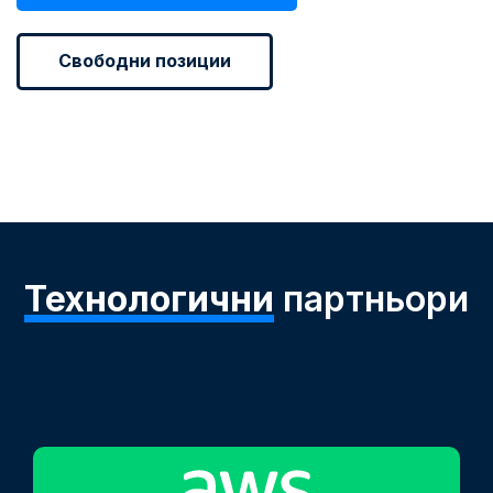
Свободни позиции
Технологични
партньори