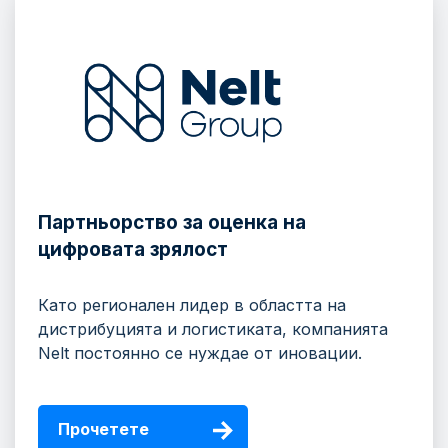
Партньорство за оценка на
цифровата зрялост
Като регионален лидер в областта на
дистрибуцията и логистиката, компанията
Nelt постоянно се нуждае от иновации.
Прочетете