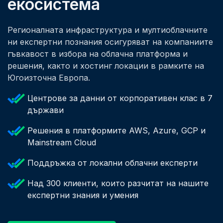
екосистема
Регионалната инфраструктура и мултиоблачните
ни експертни познания осигуряват на компаниите
гъвкавост в избора на облачна платформа и
решения, както и хостинг локации в рамките на
Югоизточна Европа.
Центрове за данни от корпоративен клас в 7
държави
Решения в платформите AWS, Azure, GCP и
Mainstream Cloud
Поддръжка от локални облачни експерти
Над 300 клиенти, които разчитат на нашите
експертни знания и умения