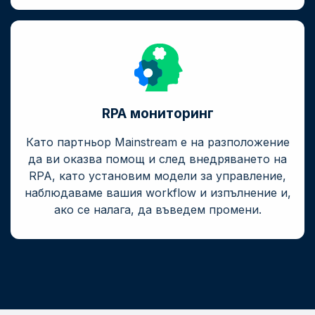
RPA мониторинг
Като партньор Mainstream е на разположение
да ви оказва помощ и след внедряването на
RPA, като установим модели за управление,
наблюдаваме вашия workflow и изпълнение и,
ако се налага, да въведем промени.