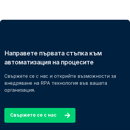
Направете първата стъпка към
автоматизация на процесите
Свържете се с нас и открийте възможности за
внедряване на RPA технология във вашата
организация.
Свържете се с нас