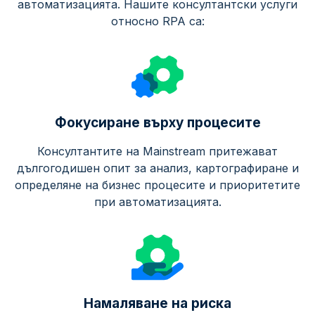
автоматизацията. Нашите консултантски услуги
относно RPA са:
Фокусиране върху процесите
Консултантите на Mainstream притежават
дългогодишен опит за анализ, картографиране и
определяне на бизнес процесите и приоритетите
при автоматизацията.
Намаляване на риска