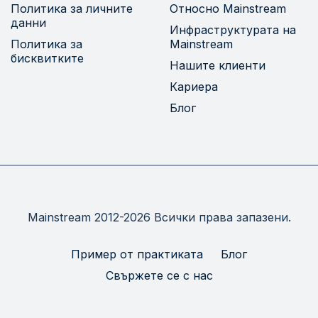
Политика за личните
Относно Mainstream
данни
Инфраструктурата на
Политика за
Mainstream
бисквитките
Нашите клиенти
Кариера
Блог
Mainstream 2012-2026 Всички права запазени.
Пример от практиката
Блог
Свържете се с нас