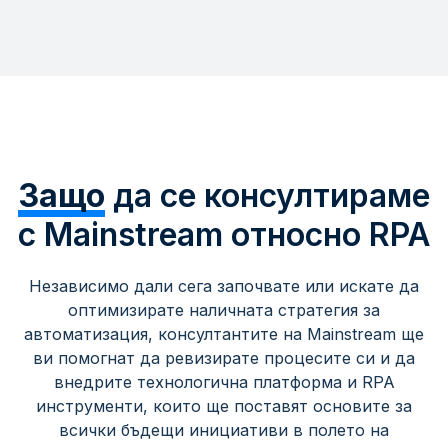
Защо
да се консултираме
с Mainstream относно RPA
Независимо дали сега започвате или искате да
оптимизирате наличната стратегия за
автоматизация, консултантите на Mainstream ще
ви помогнат да ревизирате процесите си и да
внедрите технологична платформа и RPA
инструменти, които ще поставят основите за
всички бъдещи инициативи в полето на