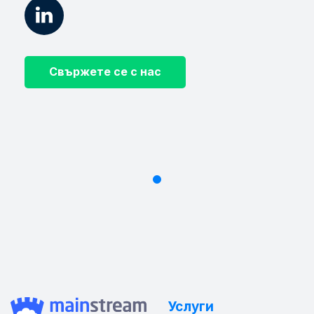
Свържете се с нас
Услуги