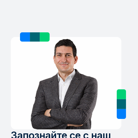
Запознайте се с наш