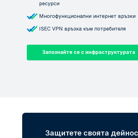
ресурси
Многофункционални интернет връзки
ISEC VPN връзка към потребителя
Запознайте се с инфраструктурата
Защитете своята дейно