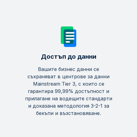
Достъп до данни
Вашите бизнес данни се
съхраняват в центрове за данни
Mainstream Tier 3, с които се
гарантира 99,99% достъпност и
прилагане на водещите стандарти
и доказана методология 3-2-1 за
бекъпи и възстановяване.