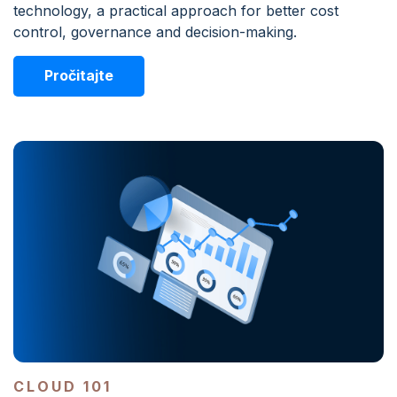
technology, a practical approach for better cost
control, governance and decision-making.
Pročitajte
CLOUD 101