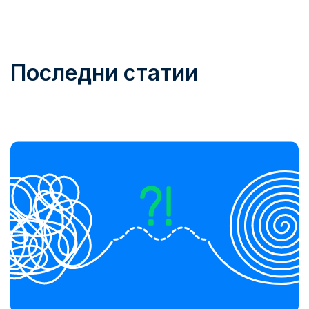
Последни статии