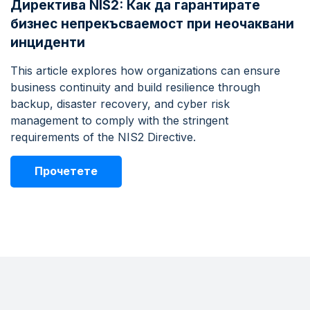
Директива NIS2: Как да гарантирате
бизнес непрекъсваемост при неочаквани
инциденти
This article explores how organizations can ensure
business continuity and build resilience through
backup, disaster recovery, and cyber risk
management to comply with the stringent
requirements of the NIS2 Directive.
Прочетете