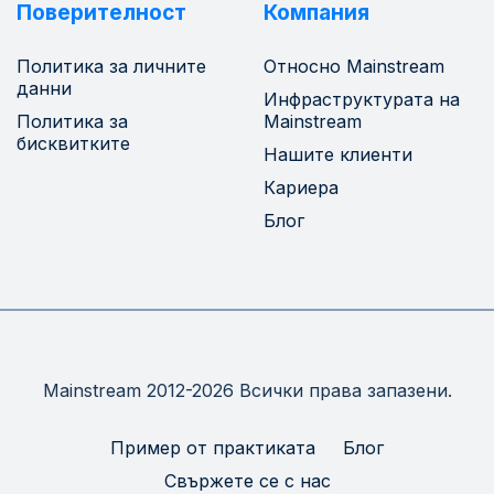
Поверителност
Компания
Политика за личните
Относно Mainstream
данни
Инфраструктурата на
Политика за
Mainstream
бисквитките
Нашите клиенти
Кариера
Блог
Mainstream 2012-2026 Всички права запазени.
Пример от практиката
Блог
Свържете се с нас