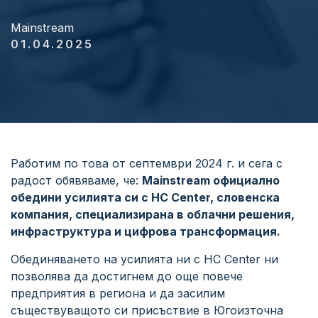
Mainstream
01.04.2025
Работим по това от септември 2024 г. и сега с
радост обявяваме, че:
Mainstream официално
обедини усилията си с HC Center, словенска
компания, специализирана в облачни решения,
инфраструктура и цифрова трансформация.
Обединяването на усилията ни с HC Center ни
позволява да достигнем до още повече
предприятия в региона и да засилим
съществуващото си присъствие в Югоизточна