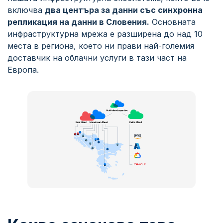
включва
два центъра за данни със синхронна
репликация на данни в Словения.
Основната
инфраструктурна мрежа е разширена до над 10
места в региона, което ни прави най-големия
доставчик на облачни услуги в тази част на
Европа.