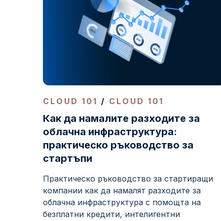
CLOUD 101
/
CLOUD 101
Как да намалите разходите за
облачна инфраструктура:
практическо ръководство за
стартъпи
Практическо ръководство за стартиращи
компании как да намалят разходите за
облачна инфраструктура с помощта на
безплатни кредити, интелигентни