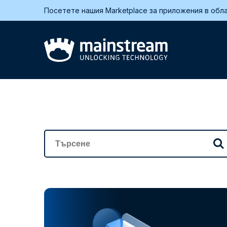
Посетете нашия Marketplace за приложения в обла