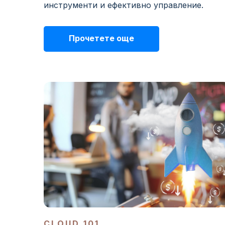
инструменти и ефективно управление.
Прочетете още
CLOUD 101