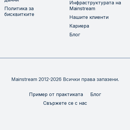
Инфраструктурата на
Политика за
Mainstream
бисквитките
Нашите клиенти
Кариера
Блог
Mainstream 2012-2026 Всички права запазени.
Пример от практиката
Блог
Свържете се с нас