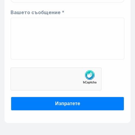
Вашето съобщение *