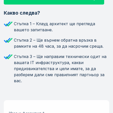
Какво следва?
Стъпка 1 – Клауд архитект ще прегледа
вашето запитване.
Стъпка 2 – Ще върнем обратна връзка в
рамките на 48 часа, за да насрочим среща.
Стъпка 3 – Ще направим технически одит на
вашата IT инфраструктура, какви
предизвикателства и цели имате, за да
разберем дали сме правилният партньор за
вас.