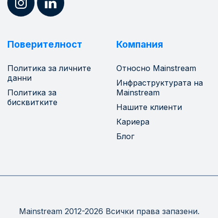
Поверителност
Компания
Политика за личните
Относно Mainstream
данни
Инфраструктурата на
Политика за
Mainstream
бисквитките
Нашите клиенти
Кариера
Блог
Mainstream 2012-2026 Всички права запазени.