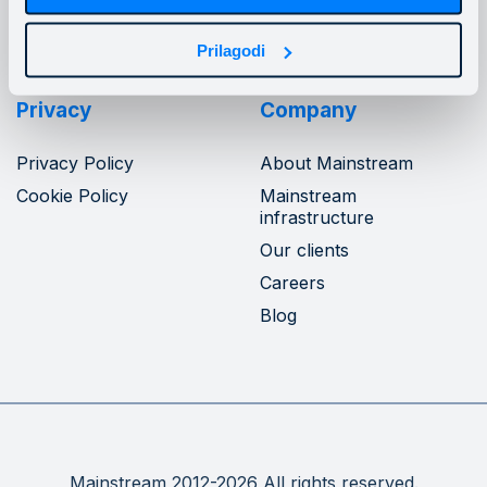
Prilagodi
Privacy
Company
Privacy Policy
About Mainstream
Cookie Policy
Mainstream
infrastructure
Our clients
Careers
Blog
Mainstream 2012-2026 All rights reserved.